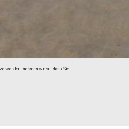
u verwenden, nehmen wir an, dass Sie