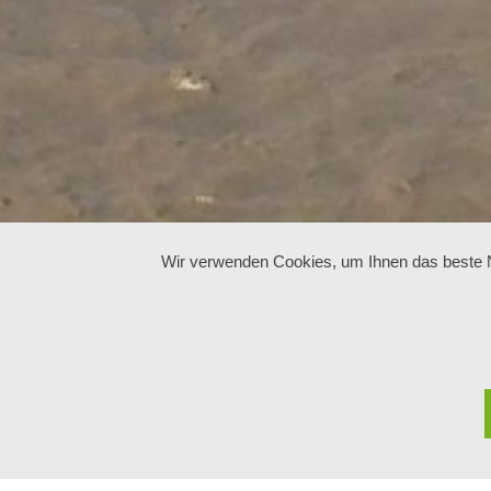
Wir verwenden Cookies, um Ihnen das beste Nu
Impressum