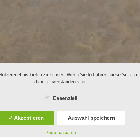
tzererlebnis bieten zu können. Wenn Sie fortfahren, diese Seite z
damit einverstanden sind.
Essenziell
✓ Akzeptieren
Auswahl speichern
Personalsieren