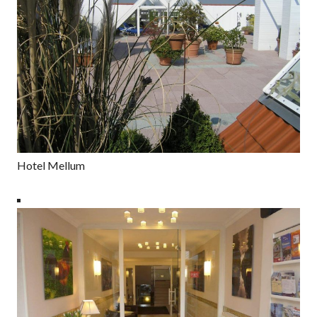
Hotel Mellum