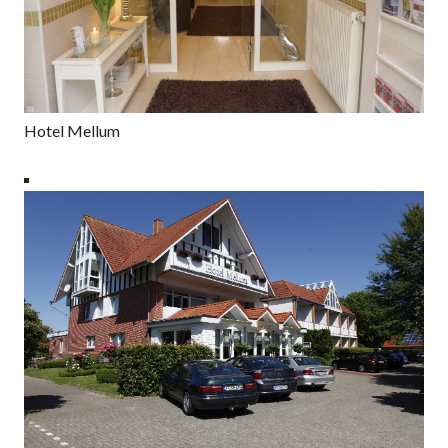
Hotel Mellum