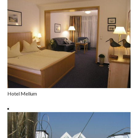
Hotel Mellum