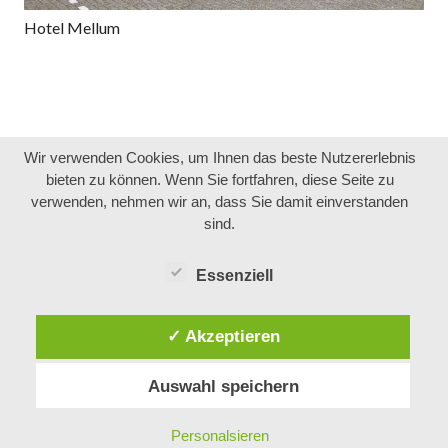
Hotel Mellum
Wir verwenden Cookies, um Ihnen das beste Nutzererlebnis
bieten zu können. Wenn Sie fortfahren, diese Seite zu
verwenden, nehmen wir an, dass Sie damit einverstanden
sind.
Essenziell
✓ Akzeptieren
Auswahl speichern
Personalsieren
Proudly powered by WordPress
Theme: Publication von