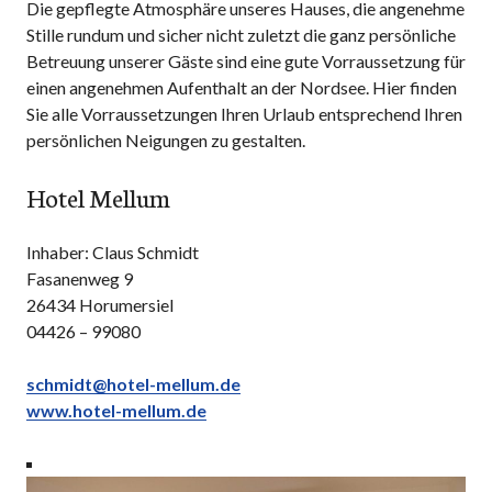
Die gepflegte Atmosphäre unseres Hauses, die angenehme
Stille rundum und sicher nicht zuletzt die ganz persönliche
Betreuung unserer Gäste sind eine gute Vorraussetzung für
einen angenehmen Aufenthalt an der Nordsee. Hier finden
Sie alle Vorraussetzungen Ihren Urlaub entsprechend Ihren
persönlichen Neigungen zu gestalten.
Hotel Mellum
Inhaber: Claus Schmidt
Fasanenweg 9
26434 Horumersiel
04426 – 99080
schmidt@hotel-mellum.de
www.hotel-mellum.de