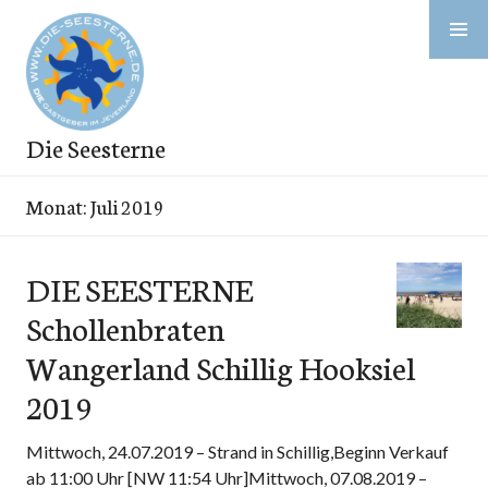
Zum
Inhalt
springen
Die Seesterne
Monat:
Juli 2019
DIE SEESTERNE
Schollenbraten
Wangerland Schillig Hooksiel
2019
Mittwoch, 24.07.2019 – Strand in Schillig,Beginn Verkauf
ab 11:00 Uhr [NW 11:54 Uhr]Mittwoch, 07.08.2019 –