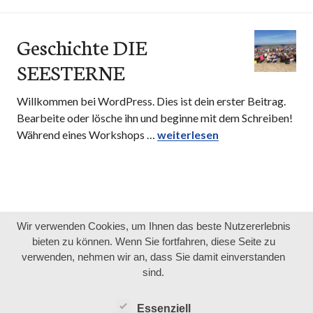
Geschichte DIE
SEESTERNE
Willkommen bei WordPress. Dies ist dein erster Beitrag.
Bearbeite oder lösche ihn und beginne mit dem Schreiben!
Während eines Workshops …
Geschichte DIE SEESTERNE
weiterlesen
Wir verwenden Cookies, um Ihnen das beste Nutzererlebnis
bieten zu können. Wenn Sie fortfahren, diese Seite zu
verwenden, nehmen wir an, dass Sie damit einverstanden
sind.
Essenziell